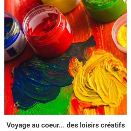
Voyage au coeur... des loisirs créatifs