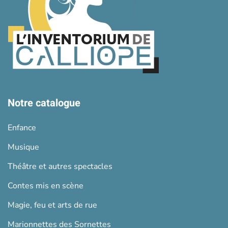
Notre catalogue
Enfance
Musique
Théâtre et autres spectacles
Contes mis en scène
Magie, feu et arts de rue
Marionnettes des Sornettes