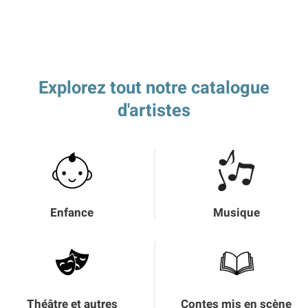
Explorez tout notre catalogue
d'artistes
Enfance
Musique
Théâtre et autres
Contes mis en scène