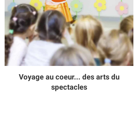
Voyage au coeur... des arts du
spectacles