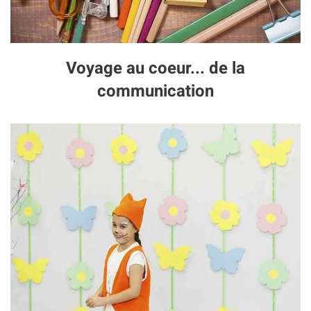
Voyage au coeur... de la
communication