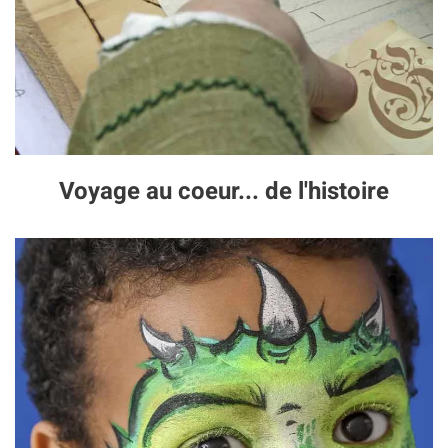
Voyage au coeur... de l'histoire