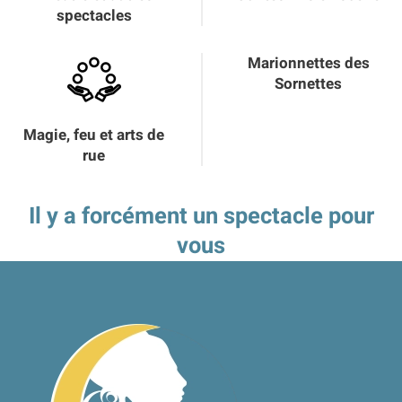
spectacles
Marionnettes des
Sornettes
Magie, feu et arts de
rue
Il y a forcément un spectacle pour
vous