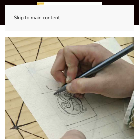
Skip to main content