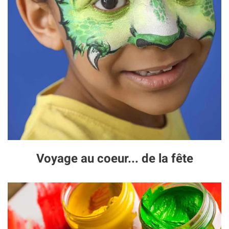
Voyage au coeur... de la fête